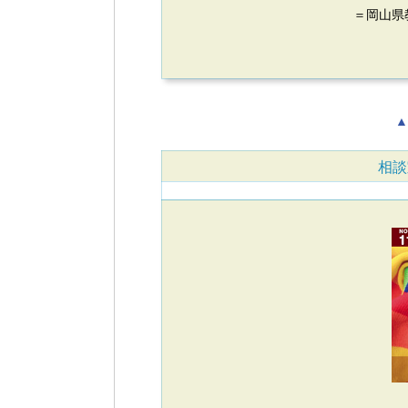
＝岡山県
▲
相談