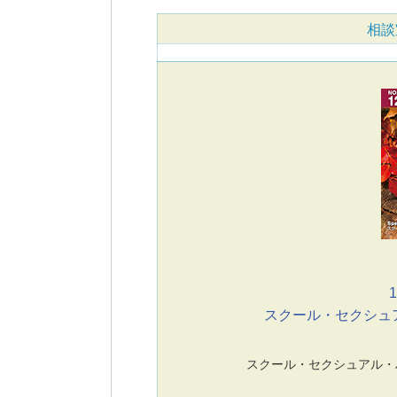
相談
1
スクール・セクシュ
スクール・セクシュアル・