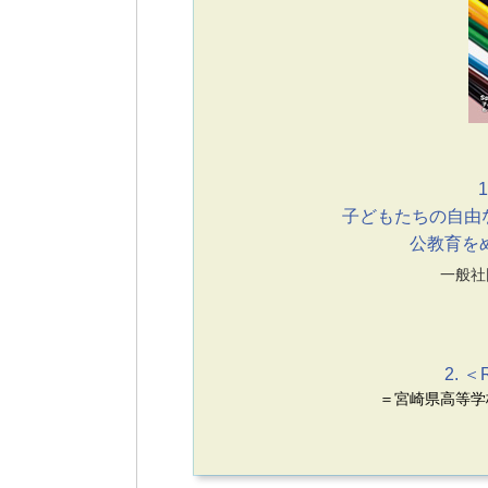
1
子どもたちの自由
公教育を
一般社
2. 
＝宮崎県高等学