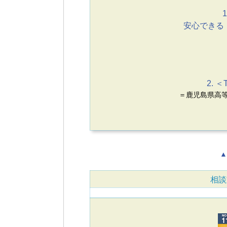
1
安心できる
2. ＜
＝鹿児島県高等
▲
相談