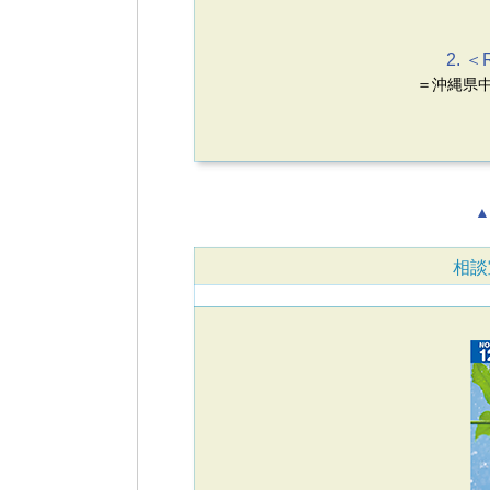
2. 
＝沖縄県中
▲
相談