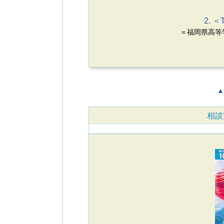
2. ＜
＝福岡県高等
▲
相談