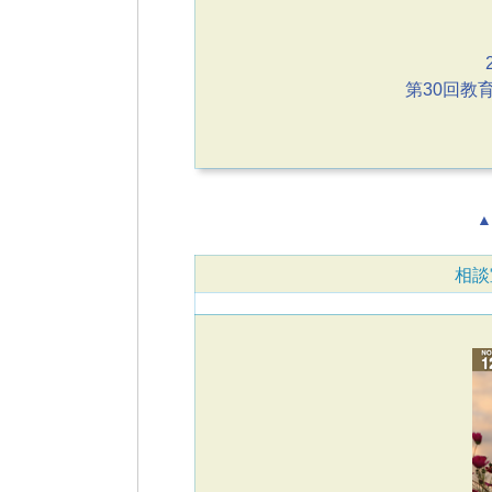
第30回教
▲
相談