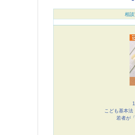
相談
1
こども基本法
若者が