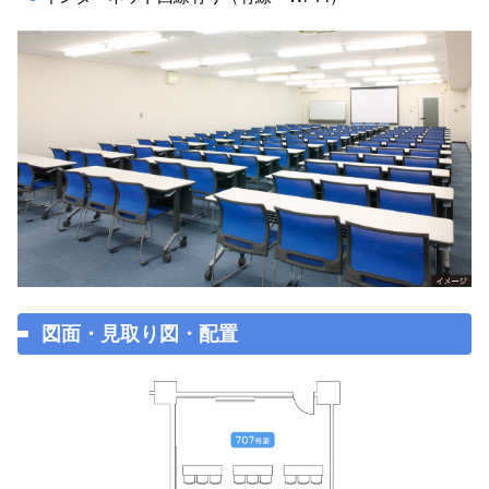
図面・見取り図・配置