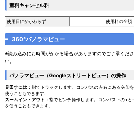
室料キャンセル料
使用日にかかわらず
使用料の全額
360°パノラマビュー
※読み込みにお時間がかかる場合がありますのでご了承くださ
い。
パノラマビュー（Googleストリートビュー）の操作
見回すには
：指でドラッグします。コンパスの左右にある矢印を
使うこともできます。
ズームイン・アウト
：指でピンチ操作します。コンパス下の+と-
を使うこともできます。