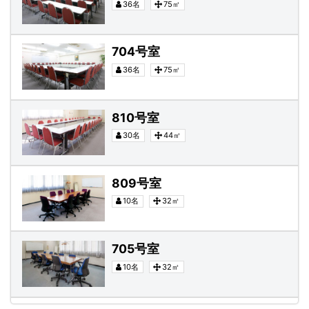
36名
75㎡
704号室
704号室
36名
75㎡
810号室
810号室
30名
44㎡
809号室
809号室
10名
32㎡
705号室
705号室
10名
32㎡